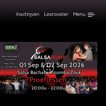
Inschrijven
Lesrooster
Menu